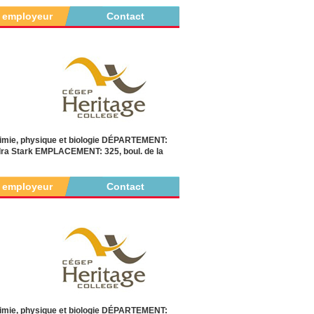
r employeur
Contact
mie, physique et biologie DÉPARTEMENT:
a Stark EMPLACEMENT: 325, boul. de la
r employeur
Contact
mie, physique et biologie DÉPARTEMENT: