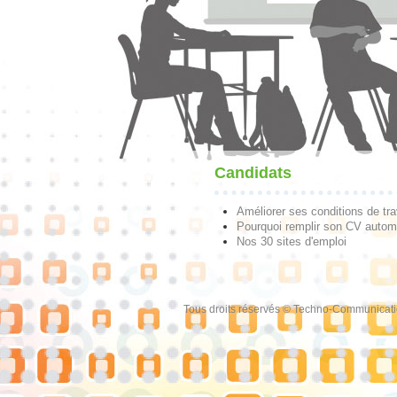
Candidats
Améliorer ses conditions de tra
Pourquoi remplir son CV autom
Nos 30 sites d'emploi
Tous droits réservés © Techno-Communicat