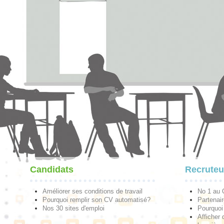
Candidats
Recruteu
Améliorer ses conditions de travail
No 1 au
Pourquoi remplir son CV automatisé?
Partenai
Nos 30 sites d'emploi
Pourquoi 
Afficher 