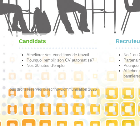
Candidats
Recruteu
Améliorer ses conditions de travail
No 1 au
Pourquoi remplir son CV automatisé?
Partenai
Nos 30 sites d'emploi
Pourquoi 
Afficher 
bannières
Tous droits réservés © Techno-Communication 2026