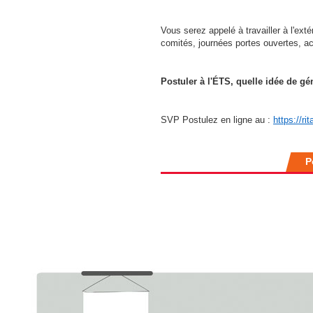
Vous serez appelé à travailler à l'ext
comités, journées portes ouvertes, ac
Postuler à l'ÉTS, quelle idée de gé
SVP Postulez en ligne au :
https://r
P