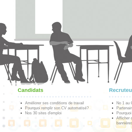
Candidats
Recruteu
Améliorer ses conditions de travail
No 1 au
Pourquoi remplir son CV automatisé?
Partenai
Nos 30 sites d'emploi
Pourquoi 
Afficher 
bannières