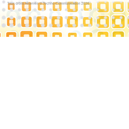
Tous droits réservés © Techno-Communication 2026