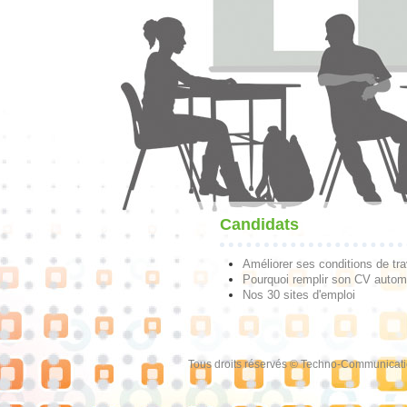
Candidats
Améliorer ses conditions de tra
Pourquoi remplir son CV autom
Nos 30 sites d'emploi
Tous droits réservés © Techno-Communicat