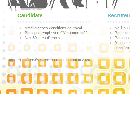
Candidats
Recruteu
Améliorer ses conditions de travail
No 1 au
Pourquoi remplir son CV automatisé?
Partenai
Nos 30 sites d'emploi
Pourquoi 
Afficher 
bannières
Tous droits réservés © Techno-Communication 2026