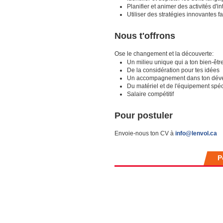
Planifier et animer des activités d'
Utiliser des stratégies innovantes 
Nous t'offrons
Ose le changement et la découverte:
Un milieu unique qui a ton bien-êtr
De la considération pour tes idées
Un accompagnement dans ton dév
Du matériel et de l'équipement spéc
Salaire compétitif
Pour postuler
Envoie-nous ton CV à
info@lenvol.ca
P