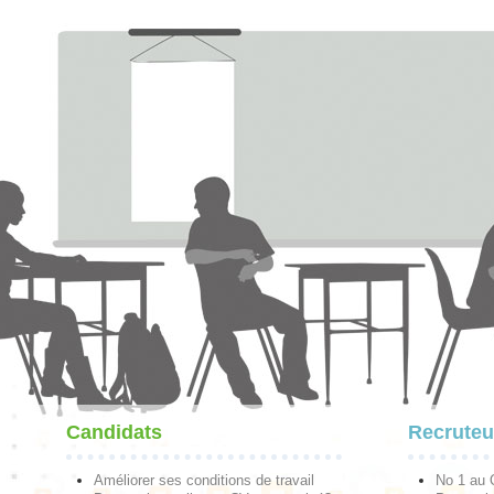
Candidats
Recruteu
Améliorer ses conditions de travail
No 1 au