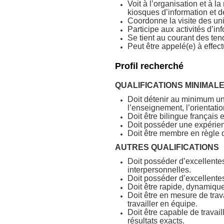
Voit à l’organisation et à la
kiosques d’information et d
Coordonne la visite des uni
Participe aux activités d’in
Se tient au courant des te
Peut être appelé(e) à effec
Profil recherché
QUALIFICATIONS MINIMAL
Doit détenir au minimum un
l’enseignement, l’orientatio
Doit être bilingue français 
Doit posséder une expérienc
Doit être membre en règle d
AUTRES QUALIFICATIONS
Doit posséder d’excellente
interpersonnelles.
Doit posséder d’excellente
Doit être rapide, dynamique,
Doit être en mesure de tra
travailler en équipe.
Doit être capable de travai
résultats exacts.