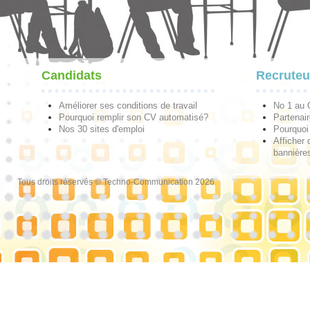
Candidats
Recruteu
Améliorer ses conditions de travail
No 1 au
Pourquoi remplir son CV automatisé?
Partenai
Nos 30 sites d'emploi
Pourquoi 
Afficher 
bannières
Tous droits réservés © Techno-Communication 2026