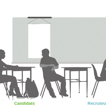
Candidats
Recruteu