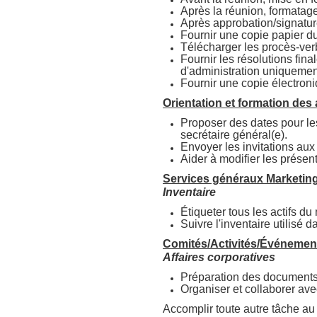
Après la réunion, formatage
Après approbation/signatur
Fournir une copie papier du
Télécharger les procès-ver
Fournir les résolutions fina
d'administration uniquement)
Fournir une copie électron
Orientation et formation des 
Proposer des dates pour les
secrétaire général(e).
Envoyer les invitations aux
Aider à modifier les présen
Services généraux Marketin
Inventaire
Étiqueter tous les actifs d
Suivre l'inventaire utilisé 
Comités/Activités/Événeme
Affaires corporatives
Préparation des documents 
Organiser et collaborer avec
Accomplir toute autre tâche au