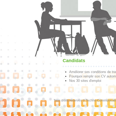
Candidats
Améliorer ses conditions de tra
Pourquoi remplir son CV autom
Nos 30 sites d'emploi
Tous droits réservés © Techno-Communicat