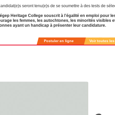
andidat(e)s seront tenu(e)s de se soumettre à des tests de sélec
égep Heritage College souscrit à l’égalité en emploi pour les
urage les femmes, les autochtones, les minorités visibles e
onnes ayant un handicap à présenter leur candidature.
Postuler en ligne
Voir toutes les