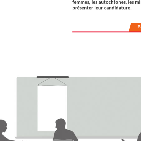
femmes, les autochtones, les mi
présenter leur candidature.
P