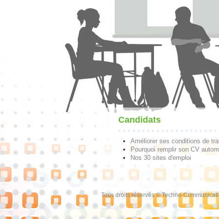
Candidats
Améliorer ses conditions de tra
Pourquoi remplir son CV autom
Nos 30 sites d'emploi
Tous droits réservés © Techno-Communicat