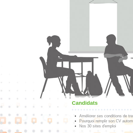
Candidats
Améliorer ses conditions de tra
Pourquoi remplir son CV autom
Nos 30 sites d'emploi