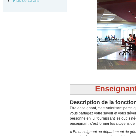
Plus de 10 ans
Enseignant
Description de la fonctio
Être enseignant, c’est valorisant parce
vous partagez votre savoir et vous déve
personne en lui fournissant les outils né
enseignant, c’est former les citoyens de
«
En enseignant au département de géni