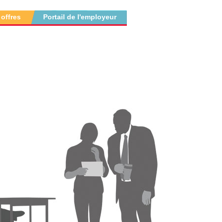
 offres
Portail de l'employeur