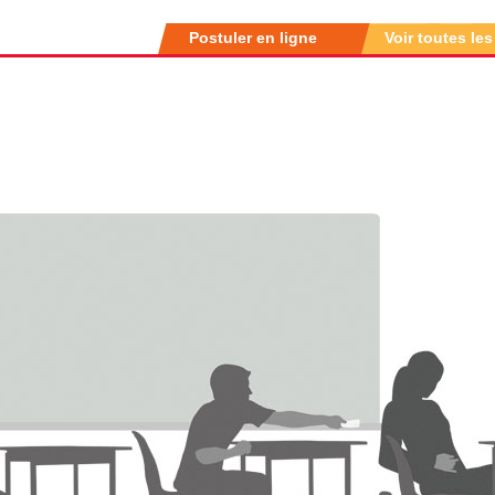
Postuler en ligne
Voir toutes les