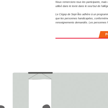
Nous remercions tous les participants, mais
utilisé dans le texte dans le seul but de l'all
Le Cégep de Sept-Îles adhère à un programme d
que les personnes handicapées, conformément 
renseignements demandés. Les personnes ha
P