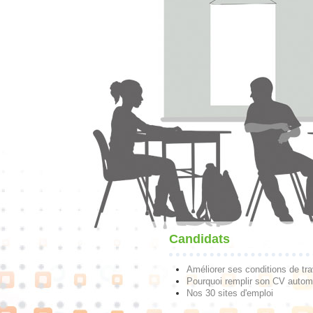
Candidats
Améliorer ses conditions de tra
Pourquoi remplir son CV autom
Nos 30 sites d'emploi