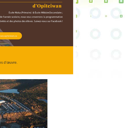
res d’œuvre.