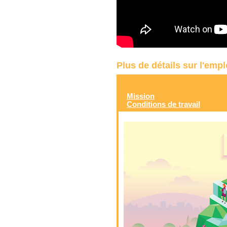
Plus de détails sur l'emp
Mission
Conditions de travail