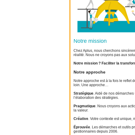
Notre mission
Chez Aplus, nous cherchons sincèrem
réalité. Nous ne croyons pas aux solu
Notre mission ? Faciliter la transfo
Notre approche
Notre approche est à la fois le reflet
loin.
Une approche…
Stratégique
. Aidé de nos démarches 
l’élaboration des stratégies.
Pragmatique
. Nous croyons aux actio
la valeur.
Créative
. Votre contexte est unique,
Éprouvée
. Les démarches et outils p
gestionnaires depuis 2006.