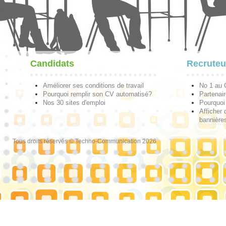
Candidats
Recruteu
Améliorer ses conditions de travail
No 1 au
Pourquoi remplir son CV automatisé?
Partenai
Nos 30 sites d'emploi
Pourquoi 
Afficher 
bannières
Tous droits réservés © Techno-Communication 2026