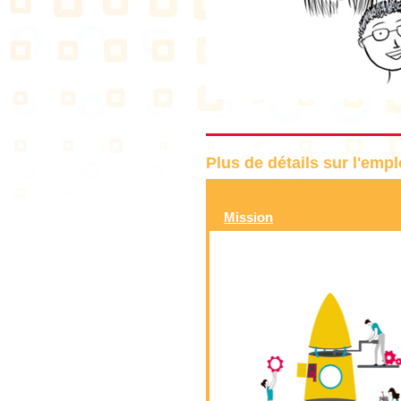
Plus de détails sur l'emp
Mission