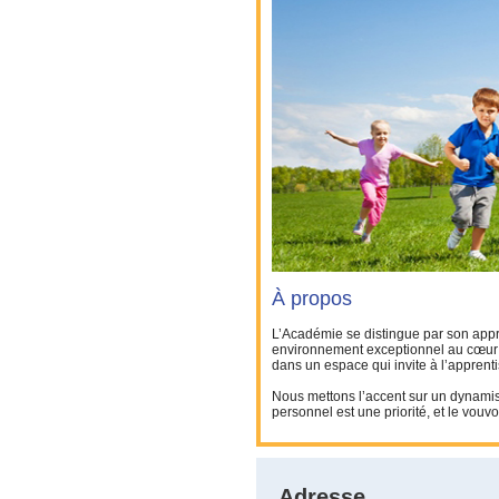
À propos
L’Académie se distingue par son appr
environnement exceptionnel au cœur d’
dans un espace qui invite à l’apprent
Nous mettons l’accent sur un dynamis
personnel est une priorité, et le vou
Adresse