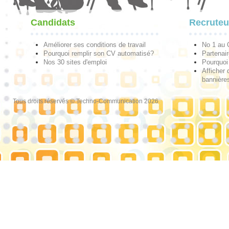
Candidats
Recruteu
Améliorer ses conditions de travail
No 1 au
Pourquoi remplir son CV automatisé?
Partenai
Nos 30 sites d'emploi
Pourquoi 
Afficher 
bannières
Tous droits réservés © Techno-Communication 2026