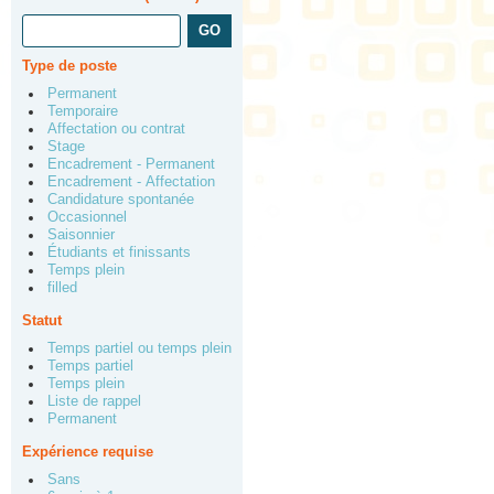
Type de poste
Permanent
Temporaire
Affectation ou contrat
Stage
Encadrement - Permanent
Encadrement - Affectation
Candidature spontanée
Occasionnel
Saisonnier
Étudiants et finissants
Temps plein
filled
Statut
Temps partiel ou temps plein
Temps partiel
Temps plein
Liste de rappel
Permanent
Expérience requise
Sans