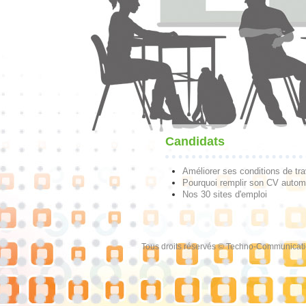
Candidats
Améliorer ses conditions de tra
Pourquoi remplir son CV autom
Nos 30 sites d'emploi
Tous droits réservés © Techno-Communicat