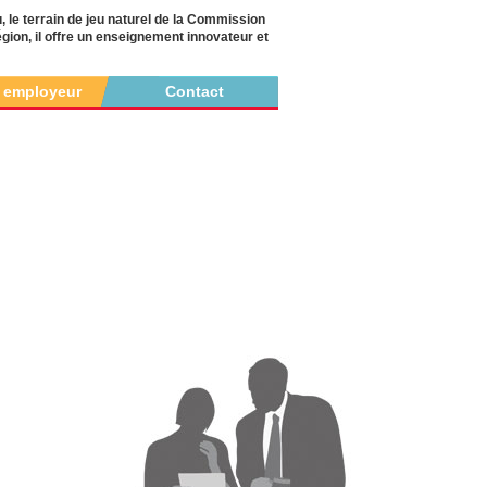
 le terrain de jeu naturel de la Commission
égion, il offre un enseignement innovateur et
r employeur
Contact