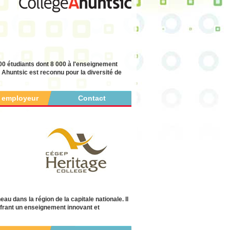
00 étudiants dont 8 000 à l'enseignement
e Ahuntsic est reconnu pour la diversité de
r employeur
Contact
u dans la région de la capitale nationale. Il
 offrant un enseignement innovant et