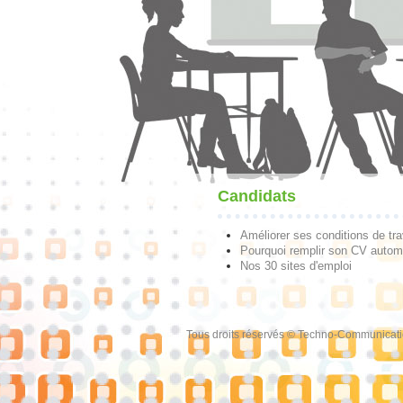
Candidats
Améliorer ses conditions de tra
Pourquoi remplir son CV autom
Nos 30 sites d'emploi
Tous droits réservés © Techno-Communicat