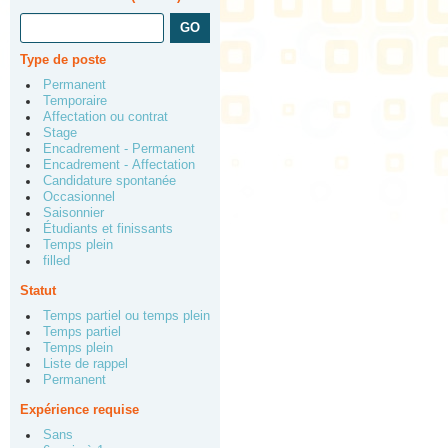
Type de poste
Permanent
Temporaire
Affectation ou contrat
Stage
Encadrement - Permanent
Encadrement - Affectation
Candidature spontanée
Occasionnel
Saisonnier
Étudiants et finissants
Temps plein
filled
Statut
Temps partiel ou temps plein
Temps partiel
Temps plein
Liste de rappel
Permanent
Expérience requise
Sans