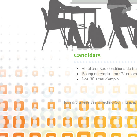
Candidats
Améliorer ses conditions de tra
Pourquoi remplir son CV autom
Nos 30 sites d'emploi
Tous droits réservés © Techno-Communicat