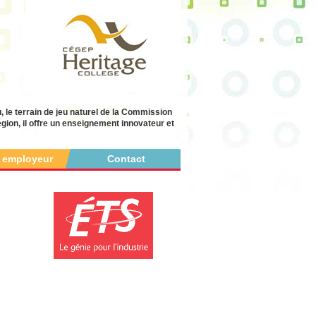
 le terrain de jeu naturel de la Commission
égion, il offre un enseignement innovateur et
r employeur
Contact