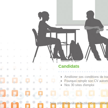
Candidats
Améliorer ses conditions de tra
Pourquoi remplir son CV autom
Nos 30 sites d'emploi
Tous droits réservés © Techno-Communicat