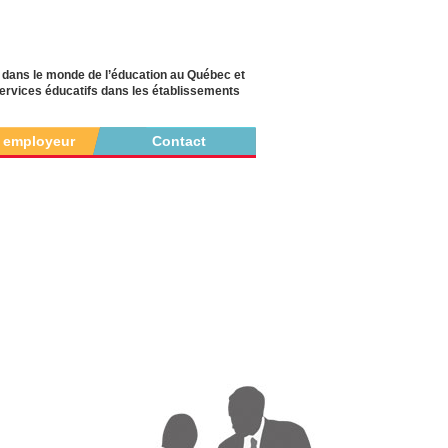
 dans le monde de l’éducation au Québec et
 services éducatifs dans les établissements
r employeur
Contact