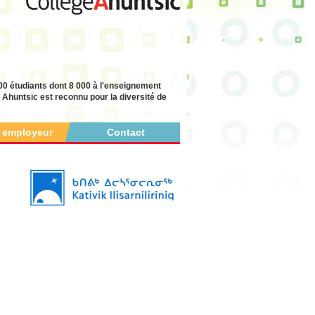
00 étudiants dont 8 000 à l'enseignement
e Ahuntsic est reconnu pour la diversité de
r employeur
Contact