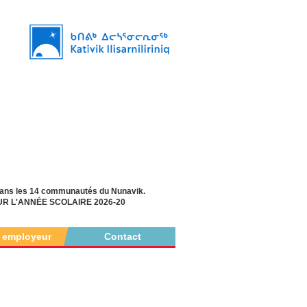
s dans les 14 communautés du Nunavik.
OUR L'ANNÉE SCOLAIRE 2026-20
r employeur
Contact