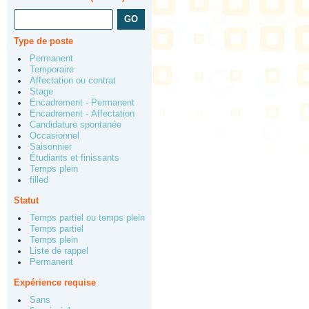
Type de poste
Permanent
Temporaire
Affectation ou contrat
Stage
Encadrement - Permanent
Encadrement - Affectation
Candidature spontanée
Occasionnel
Saisonnier
Étudiants et finissants
Temps plein
filled
Statut
Temps partiel ou temps plein
Temps partiel
Temps plein
Liste de rappel
Permanent
Expérience requise
Sans