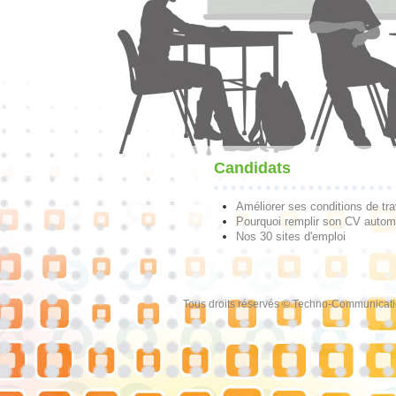
Candidats
Améliorer ses conditions de tra
Pourquoi remplir son CV autom
Nos 30 sites d'emploi
Tous droits réservés © Techno-Communicat