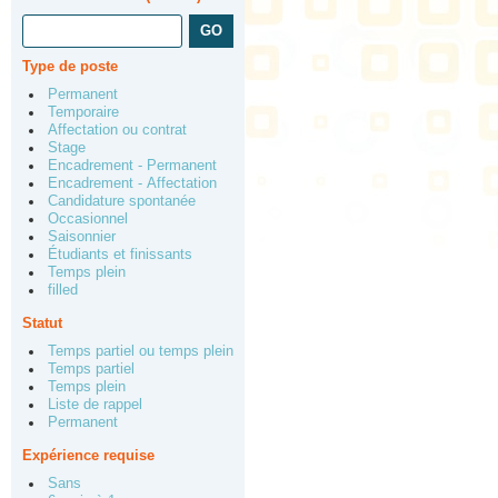
Type de poste
Permanent
Temporaire
Affectation ou contrat
Stage
Encadrement - Permanent
Encadrement - Affectation
Candidature spontanée
Occasionnel
Saisonnier
Étudiants et finissants
Temps plein
filled
Statut
Temps partiel ou temps plein
Temps partiel
Temps plein
Liste de rappel
Permanent
Expérience requise
Sans