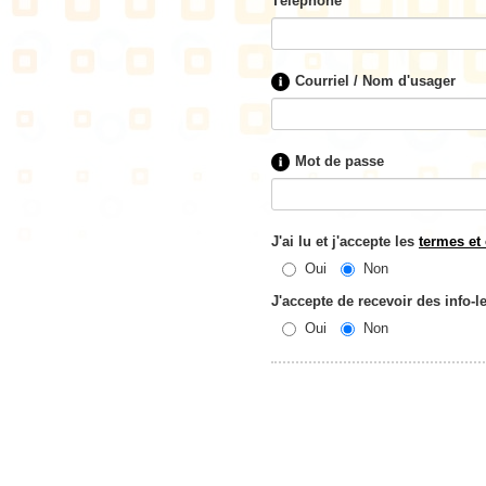
Téléphone
Courriel / Nom d'usager
Mot de passe
J'ai lu et j'accepte les
termes et
Oui
Non
J'accepte de recevoir des info-
Oui
Non