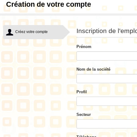
Création de votre compte
Inscription de l'empl
Créez votre compte
Prénom
Nom de la société
Profil
Secteur